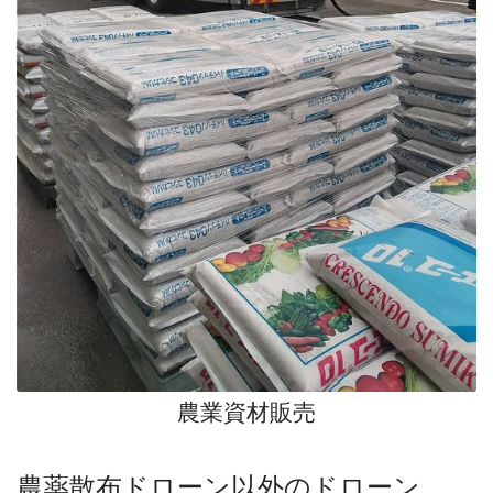
農業資材販売
農薬散布ドローン以外のドローン