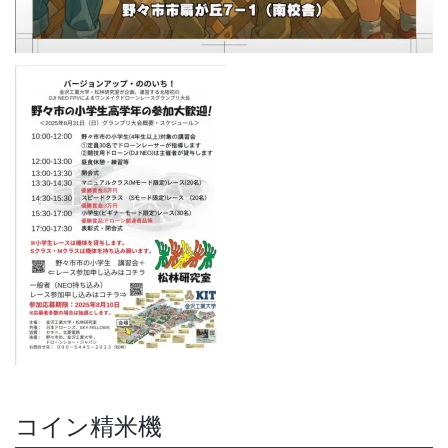
コイン精米機