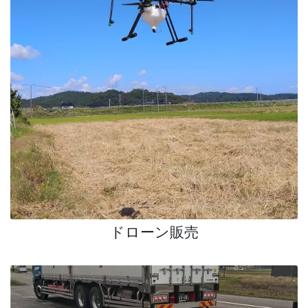
ドローン販売