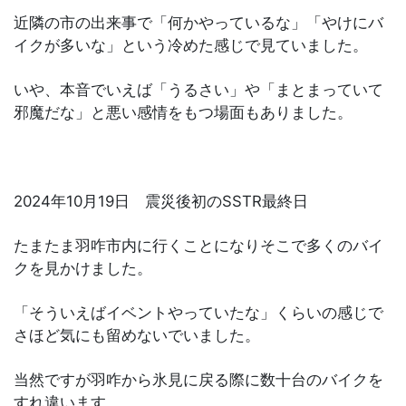
近隣の市の出来事で「何かやっているな」「やけにバ
イクが多いな」という冷めた感じで見ていました。
いや、本音でいえば「うるさい」や「まとまっていて
邪魔だな」と悪い感情をもつ場面もありました。
2024年10月19日 震災後初のSSTR最終日
たまたま羽咋市内に行くことになりそこで多くのバイ
クを見かけました。
「そういえばイベントやっていたな」くらいの感じで
さほど気にも留めないでいました。
当然ですが羽咋から氷見に戻る際に数十台のバイクを
すれ違います。