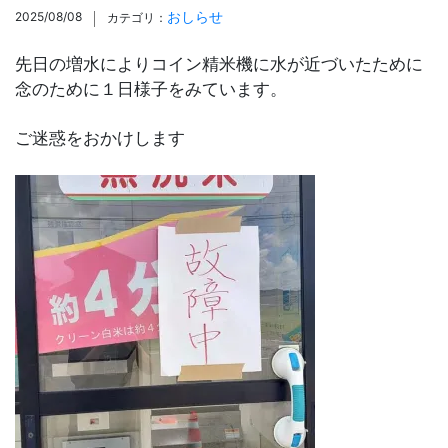
おしらせ
2025/08/08
カテゴリ：
先日の増水によりコイン精米機に水が近づいたために
念のために１日様子をみています。
ご迷惑をおかけします