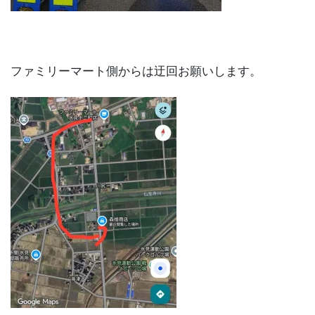
ファミリーマート側からは迂回お願いします。