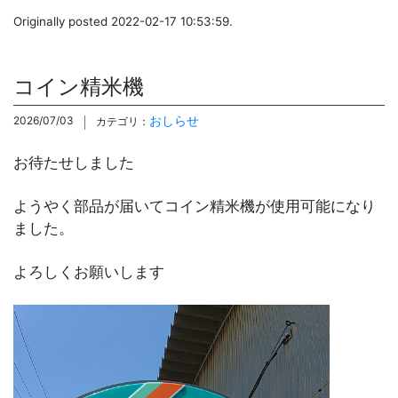
Originally posted 2022-02-17 10:53:59.
コイン精米機
おしらせ
2026/07/03
カテゴリ：
お待たせしました
ようやく部品が届いてコイン精米機が使用可能になり
ました。
よろしくお願いします