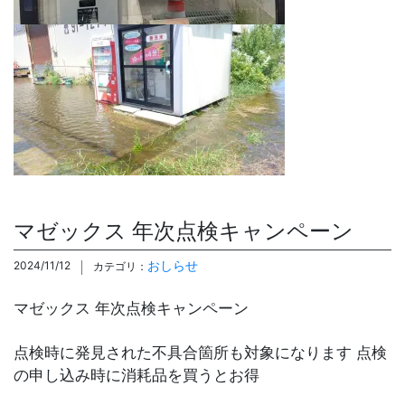
マゼックス 年次点検キャンペーン
おしらせ
2024/11/12
カテゴリ：
マゼックス 年次点検キャンペーン
点検時に発見された不具合箇所も対象になります 点検
の申し込み時に消耗品を買うとお得