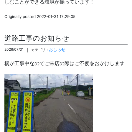
しむことができる環境が揃っています！
Originally posted 2022-01-31 17:29:05.
道路工事のお知らせ
おしらせ
2026/07/31
カテゴリ：
橋が工事中なのでご来店の際はご不便をおかけします