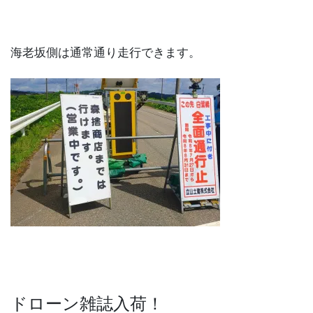
海老坂側は通常通り走行できます。
ドローン雑誌入荷！