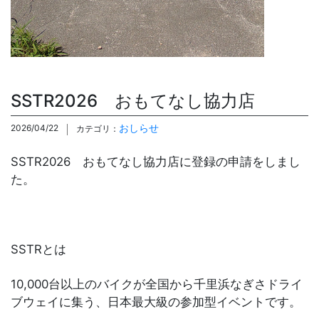
SSTR2026 おもてなし協力店
おしらせ
2026/04/22
カテゴリ：
SSTR2026 おもてなし協力店に登録の申請をしまし
た。
SSTRとは
10,000台以上のバイクが全国から千里浜なぎさドライ
ブウェイに集う、日本最大級の参加型イベントです。