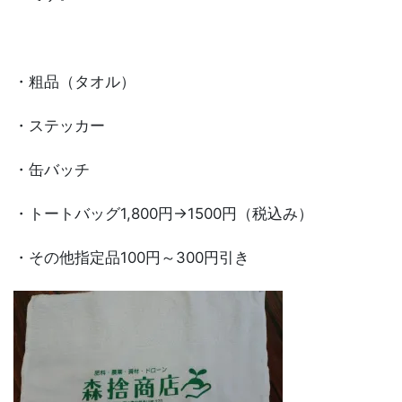
・粗品（タオル）
・ステッカー
・缶バッチ
・トートバッグ1,800円→1500円（税込み）
・その他指定品100円～300円引き