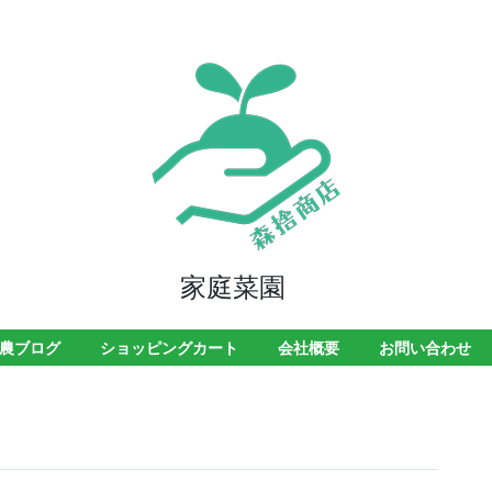
家庭菜園
農ブログ
ショッピングカート
会社概要
お問い合わせ