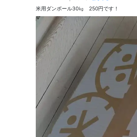
米用ダンボール30㎏ 250円です！