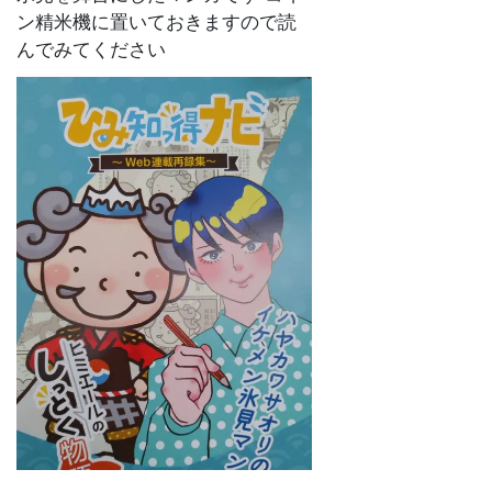
ン精米機に置いておきますので読
んでみてください