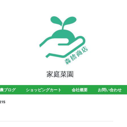
家庭菜園
農ブログ
ショッピングカート
会社概要
お問い合わせ
215