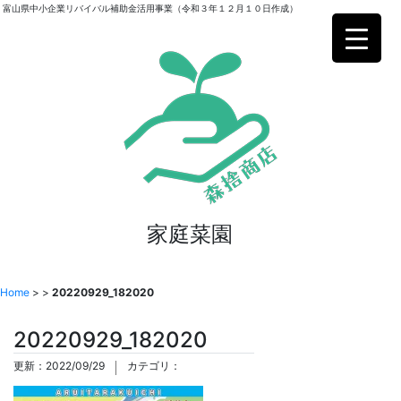
富山県中小企業リバイバル補助金活用事業（令和３年１２月１０日作成）
家庭菜園
Home
>
>
20220929_182020
20220929_182020
更新：2022/09/29
カテゴリ：